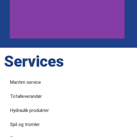
Services
Maritim service
Totalleverandør
Hydraulik produkter
Spil og tromler