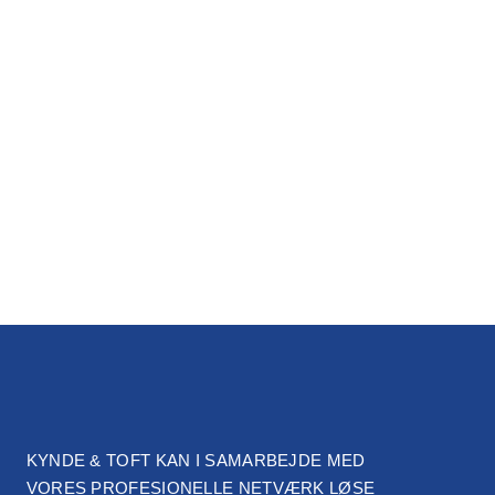
KYNDE & TOFT KAN I SAMARBEJDE MED
VORES PROFESIONELLE NETVÆRK LØSE